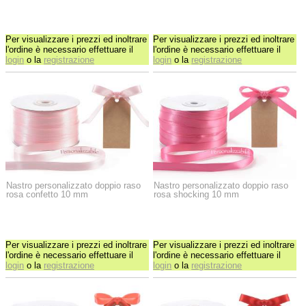
Per visualizzare i prezzi ed inoltrare
Per visualizzare i prezzi ed inoltrare
l'ordine è necessario effettuare il
l'ordine è necessario effettuare il
login
o la
registrazione
login
o la
registrazione
Nastro personalizzato doppio raso
Nastro personalizzato doppio raso
rosa confetto 10 mm
rosa shocking 10 mm
Per visualizzare i prezzi ed inoltrare
Per visualizzare i prezzi ed inoltrare
l'ordine è necessario effettuare il
l'ordine è necessario effettuare il
login
o la
registrazione
login
o la
registrazione