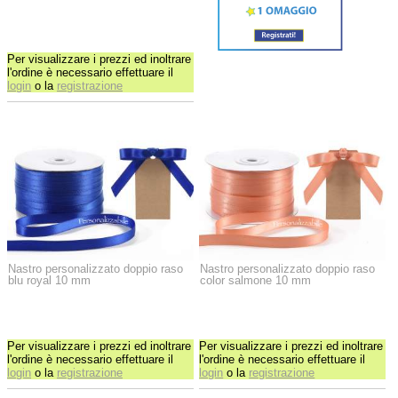
Per visualizzare i prezzi ed inoltrare
l'ordine è necessario effettuare il
login
o la
registrazione
Nastro personalizzato doppio raso
Nastro personalizzato doppio raso
blu royal 10 mm
color salmone 10 mm
Per visualizzare i prezzi ed inoltrare
Per visualizzare i prezzi ed inoltrare
l'ordine è necessario effettuare il
l'ordine è necessario effettuare il
login
o la
registrazione
login
o la
registrazione