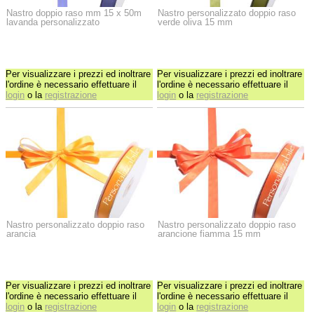
Nastro doppio raso mm 15 x 50m
Nastro personalizzato doppio raso
lavanda personalizzato
verde oliva 15 mm
Per visualizzare i prezzi ed inoltrare
Per visualizzare i prezzi ed inoltrare
l'ordine è necessario effettuare il
l'ordine è necessario effettuare il
login
o la
registrazione
login
o la
registrazione
Nastro personalizzato doppio raso
Nastro personalizzato doppio raso
arancia
arancione fiamma 15 mm
Per visualizzare i prezzi ed inoltrare
Per visualizzare i prezzi ed inoltrare
l'ordine è necessario effettuare il
l'ordine è necessario effettuare il
login
o la
registrazione
login
o la
registrazione