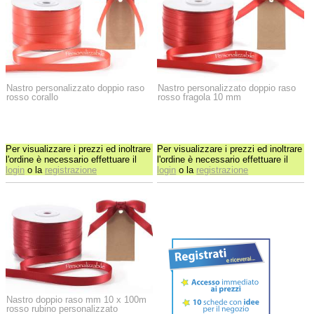
Nastro personalizzato doppio raso
Nastro personalizzato doppio raso
rosso corallo
rosso fragola 10 mm
Per visualizzare i prezzi ed inoltrare
Per visualizzare i prezzi ed inoltrare
l'ordine è necessario effettuare il
l'ordine è necessario effettuare il
login
o la
registrazione
login
o la
registrazione
Nastro doppio raso mm 10 x 100m
rosso rubino personalizzato