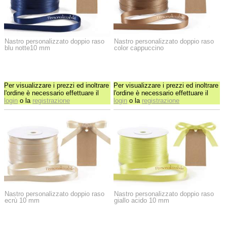
Nastro personalizzato doppio raso
Nastro personalizzato doppio raso
blu notte10 mm
color cappuccino
Per visualizzare i prezzi ed inoltrare
Per visualizzare i prezzi ed inoltrare
l'ordine è necessario effettuare il
l'ordine è necessario effettuare il
login
o la
registrazione
login
o la
registrazione
Nastro personalizzato doppio raso
Nastro personalizzato doppio raso
ecrù 10 mm
giallo acido 10 mm