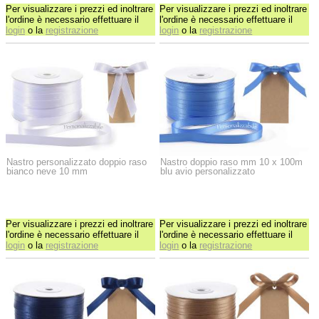
Per visualizzare i prezzi ed inoltrare
Per visualizzare i prezzi ed inoltrare
l'ordine è necessario effettuare il
l'ordine è necessario effettuare il
login
o la
registrazione
login
o la
registrazione
Nastro personalizzato doppio raso
Nastro doppio raso mm 10 x 100m
bianco neve 10 mm
blu avio personalizzato
Per visualizzare i prezzi ed inoltrare
Per visualizzare i prezzi ed inoltrare
l'ordine è necessario effettuare il
l'ordine è necessario effettuare il
login
o la
registrazione
login
o la
registrazione