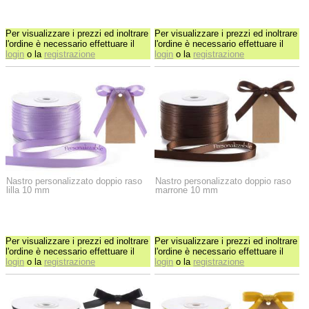
Per visualizzare i prezzi ed inoltrare
Per visualizzare i prezzi ed inoltrare
l'ordine è necessario effettuare il
l'ordine è necessario effettuare il
login
o la
registrazione
login
o la
registrazione
Nastro personalizzato doppio raso
Nastro personalizzato doppio raso
lilla 10 mm
marrone 10 mm
Per visualizzare i prezzi ed inoltrare
Per visualizzare i prezzi ed inoltrare
l'ordine è necessario effettuare il
l'ordine è necessario effettuare il
login
o la
registrazione
login
o la
registrazione