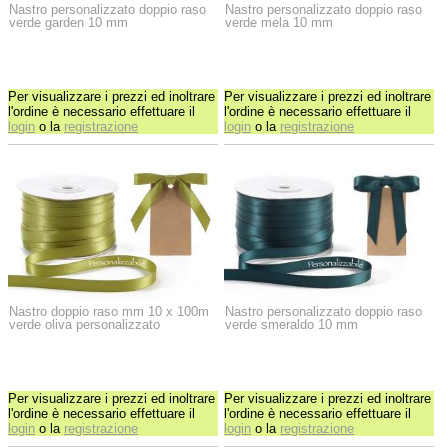
Nastro personalizzato doppio raso
Nastro personalizzato doppio raso
verde garden 10 mm
verde mela 10 mm
Per visualizzare i prezzi ed inoltrare
Per visualizzare i prezzi ed inoltrare
l'ordine è necessario effettuare il
l'ordine è necessario effettuare il
login
o la
registrazione
login
o la
registrazione
Nastro doppio raso mm 10 x 100m
Nastro personalizzato doppio raso
verde oliva personalizzato
verde smeraldo 10 mm
Per visualizzare i prezzi ed inoltrare
Per visualizzare i prezzi ed inoltrare
l'ordine è necessario effettuare il
l'ordine è necessario effettuare il
login
o la
registrazione
login
o la
registrazione