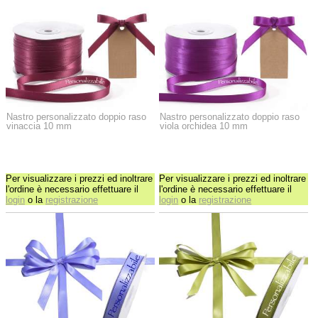
Nastro personalizzato doppio raso
Nastro personalizzato doppio raso
vinaccia 10 mm
viola orchidea 10 mm
Per visualizzare i prezzi ed inoltrare
Per visualizzare i prezzi ed inoltrare
l'ordine è necessario effettuare il
l'ordine è necessario effettuare il
login
o la
registrazione
login
o la
registrazione