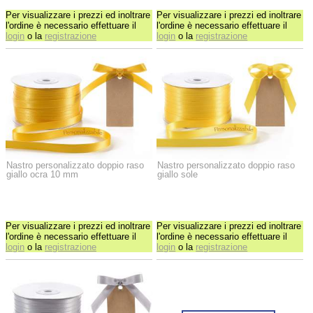
Per visualizzare i prezzi ed inoltrare
Per visualizzare i prezzi ed inoltrare
l'ordine è necessario effettuare il
l'ordine è necessario effettuare il
login
o la
registrazione
login
o la
registrazione
Nastro personalizzato doppio raso
Nastro personalizzato doppio raso
giallo ocra 10 mm
giallo sole
Per visualizzare i prezzi ed inoltrare
Per visualizzare i prezzi ed inoltrare
l'ordine è necessario effettuare il
l'ordine è necessario effettuare il
login
o la
registrazione
login
o la
registrazione