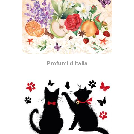
Profumi d'Italia