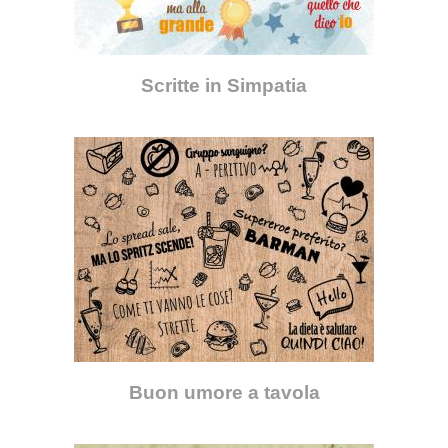
Scritte in Simpatia
Buon umore a tavola