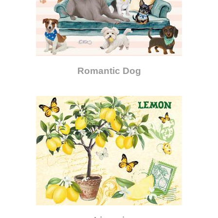
Romantic Dog