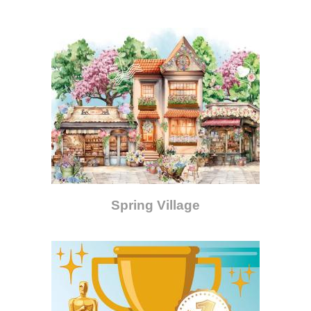
Spring Village