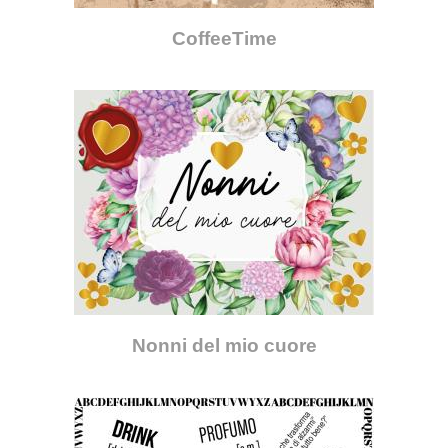
CoffeeTime
Nonni del mio cuore