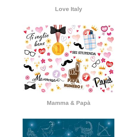
Love Italy
Mamma & Papà