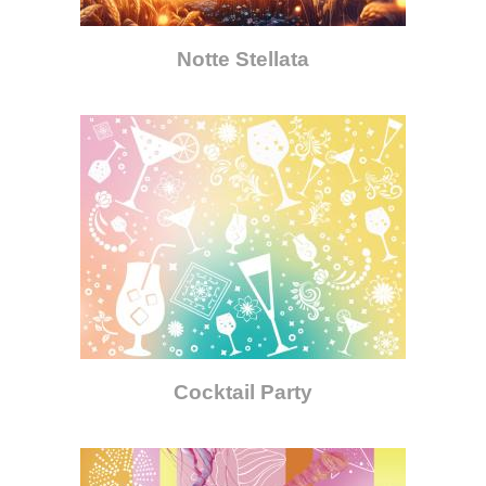
Notte Stellata
Cocktail Party