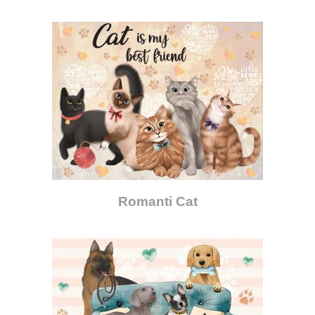
Romanti Cat