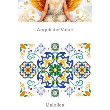
Angeli dei Valori
Maiolica