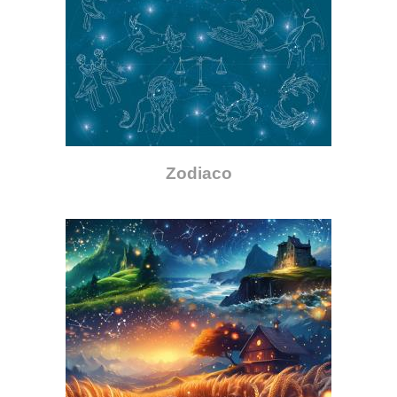
Zodiaco