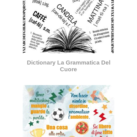
Dictionary La Grammatica Del
Cuore