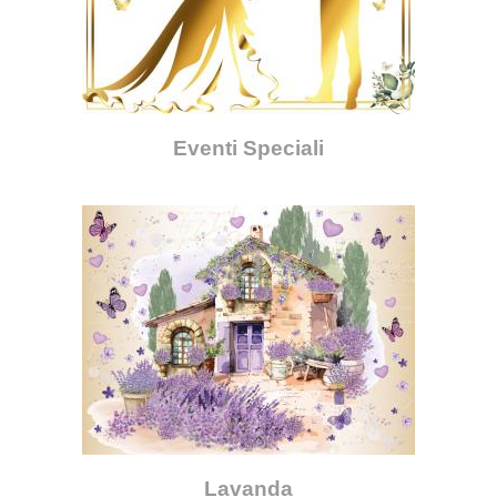
Eventi Speciali
Lavanda