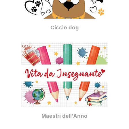
Ciccio dog
Maestri dell'Anno