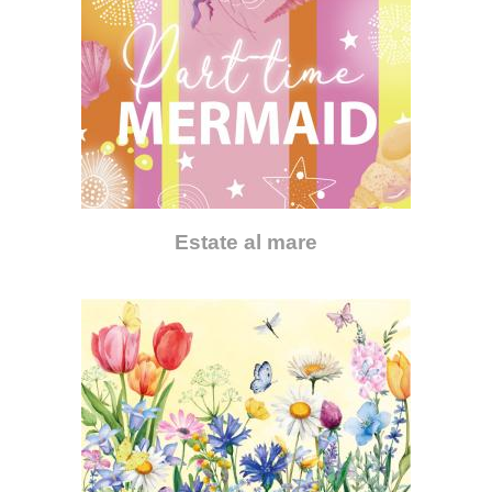
Estate al mare