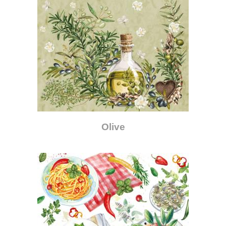
Olive