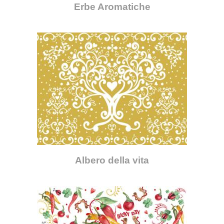
Erbe Aromatiche
Albero della vita