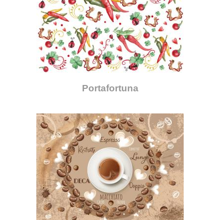
Portafortuna