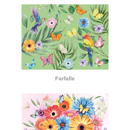
Farfalle