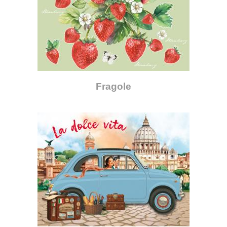
Fragole