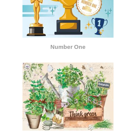
Number One