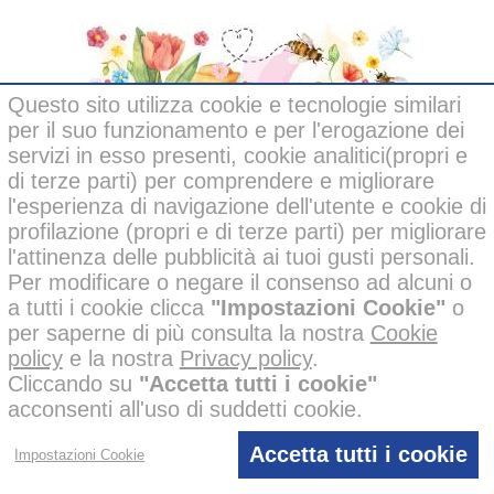
Questo sito utilizza cookie e tecnologie similari
per il suo funzionamento e per l'erogazione dei
servizi in esso presenti, cookie analitici(propri e
di terze parti) per comprendere e migliorare
l'esperienza di navigazione dell'utente e cookie di
profilazione (propri e di terze parti) per migliorare
l'attinenza delle pubblicità ai tuoi gusti personali.
Per modificare o negare il consenso ad alcuni o
Bee Honey
a tutti i cookie clicca
"Impostazioni Cookie"
o
per saperne di più consulta la nostra
Cookie
policy
e la nostra
Privacy policy
.
Cliccando su
"Accetta tutti i cookie"
acconsenti all'uso di suddetti cookie.