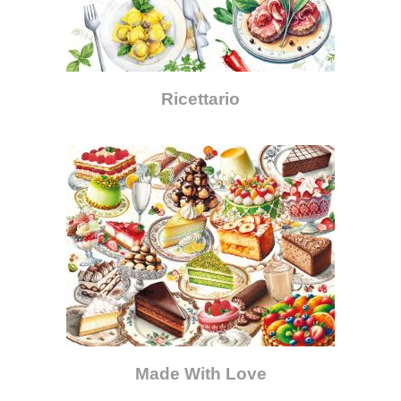
Ricettario
Made With Love