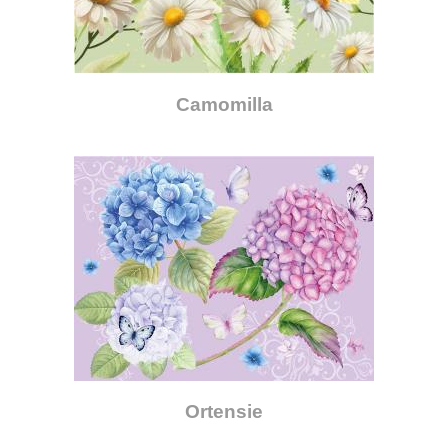
Camomilla
Ortensie