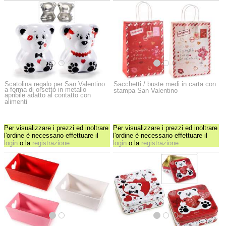
Scatolina regalo per San Valentino
Sacchetti / buste medi in carta con
a forma di orsetto in metallo
stampa San Valentino
apribile adatto al contatto con
alimenti
Per visualizzare i prezzi ed inoltrare
Per visualizzare i prezzi ed inoltrare
l'ordine è necessario effettuare il
l'ordine è necessario effettuare il
login
o la
registrazione
login
o la
registrazione