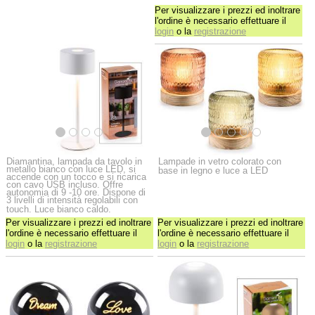
Per visualizzare i prezzi ed inoltrare
l'ordine è necessario effettuare il
login
o la
registrazione
Diamantina, lampada da tavolo in
Lampade in vetro colorato con
metallo bianco con luce LED, si
base in legno e luce a LED
accende con un tocco e si ricarica
con cavo USB incluso. Offre
autonomia di 9 -10 ore. Dispone di
3 livelli di intensità regolabili con
touch. Luce bianco caldo.
Per visualizzare i prezzi ed inoltrare
Per visualizzare i prezzi ed inoltrare
l'ordine è necessario effettuare il
l'ordine è necessario effettuare il
login
o la
registrazione
login
o la
registrazione