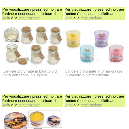
Per visualizzare i prezzi ed inoltrare
Per visualizzare i prezzi ed inoltrare
l'ordine è necessario effettuare il
l'ordine è necessario effettuare il
login
o la
registrazione
login
o la
registrazione
Candele profumate in barattolo di
Candele profumate a forma di fiore
vetro con tappo in sughero
in vasetto di vetro colorato
Per visualizzare i prezzi ed inoltrare
Per visualizzare i prezzi ed inoltrare
l'ordine è necessario effettuare il
l'ordine è necessario effettuare il
login
o la
registrazione
login
o la
registrazione