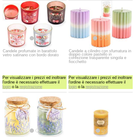
Candele profumate in barattolo
Candele a cilindro con sfumatura in
doppio colore pastello in
vetro satinano con bordo dorato
confezione trasparente singola e
fiocchetto
Per visualizzare i prezzi ed inoltrare
Per visualizzare i prezzi ed inoltrare
l'ordine è necessario effettuare il
l'ordine è necessario effettuare il
login
o la
registrazione
login
o la
registrazione