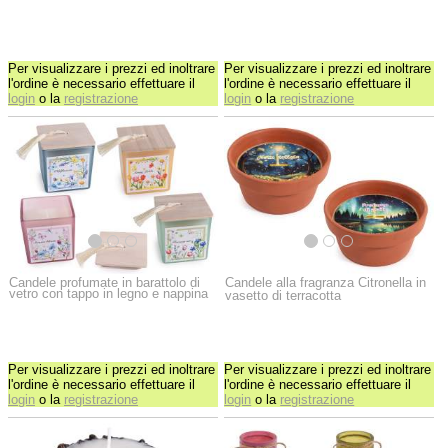
Per visualizzare i prezzi ed inoltrare
Per visualizzare i prezzi ed inoltrare
l'ordine è necessario effettuare il
l'ordine è necessario effettuare il
login
o la
registrazione
login
o la
registrazione
Candele profumate in barattolo di
Candele alla fragranza Citronella in
vetro con tappo in legno e nappina
vasetto di terracotta
Per visualizzare i prezzi ed inoltrare
Per visualizzare i prezzi ed inoltrare
l'ordine è necessario effettuare il
l'ordine è necessario effettuare il
login
o la
registrazione
login
o la
registrazione