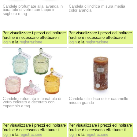
Candele profumate alla lavanda in
Candela cilindrica misura media
barattolo di vetro con tappo in
color arancia
sughero e tag
Per visualizzare i prezzi ed inoltrare
Per visualizzare i prezzi ed inoltrare
l'ordine è necessario effettuare il
l'ordine è necessario effettuare il
login
o la
registrazione
login
o la
registrazione
Candele profumata in barattolo di
Candela cilindrica color caramello
vetro colorato e decorato con
misura grande
coperchio e tag
Per visualizzare i prezzi ed inoltrare
Per visualizzare i prezzi ed inoltrare
l'ordine è necessario effettuare il
l'ordine è necessario effettuare il
login
o la
registrazione
login
o la
registrazione