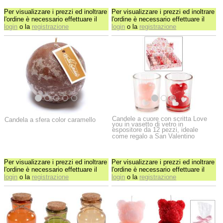
Per visualizzare i prezzi ed inoltrare
Per visualizzare i prezzi ed inoltrare
l'ordine è necessario effettuare il
l'ordine è necessario effettuare il
login
o la
registrazione
login
o la
registrazione
Candele a cuore con scritta Love
Candela a sfera color caramello
you in vasetto di vetro in
espositore da 12 pezzi, ideale
come regalo a San Valentino
Per visualizzare i prezzi ed inoltrare
Per visualizzare i prezzi ed inoltrare
l'ordine è necessario effettuare il
l'ordine è necessario effettuare il
login
o la
registrazione
login
o la
registrazione