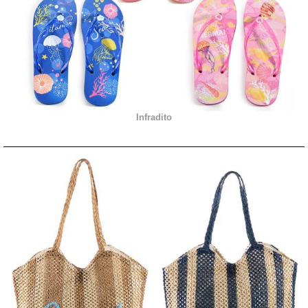
Infradito