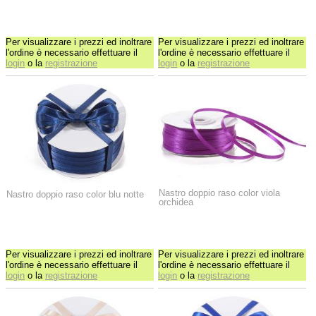
Per visualizzare i prezzi ed inoltrare
Per visualizzare i prezzi ed inoltrare
l'ordine è necessario effettuare il
l'ordine è necessario effettuare il
login
o la
registrazione
login
o la
registrazione
Nastro doppio raso color viola
Nastro doppio raso color blu notte
orchidea
Per visualizzare i prezzi ed inoltrare
Per visualizzare i prezzi ed inoltrare
l'ordine è necessario effettuare il
l'ordine è necessario effettuare il
login
o la
registrazione
login
o la
registrazione