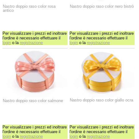
Nastro doppio raso color rosa
Nastro doppio raso color nero bistrò
antico
Per visualizzare i prezzi ed inoltrare
Per visualizzare i prezzi ed inoltrare
l'ordine è necessario effettuare il
l'ordine è necessario effettuare il
login
o la
registrazione
login
o la
registrazione
Nastro doppio raso color giallo ocra
Nastro doppio raso color salmone
Per visualizzare i prezzi ed inoltrare
Per visualizzare i prezzi ed inoltrare
l'ordine è necessario effettuare il
l'ordine è necessario effettuare il
login
o la
registrazione
login
o la
registrazione