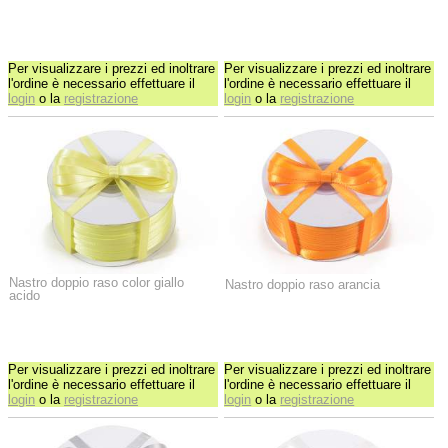
Per visualizzare i prezzi ed inoltrare
Per visualizzare i prezzi ed inoltrare
l'ordine è necessario effettuare il
l'ordine è necessario effettuare il
login
o la
registrazione
login
o la
registrazione
Nastro doppio raso color giallo
Nastro doppio raso arancia
acido
Per visualizzare i prezzi ed inoltrare
Per visualizzare i prezzi ed inoltrare
l'ordine è necessario effettuare il
l'ordine è necessario effettuare il
login
o la
registrazione
login
o la
registrazione