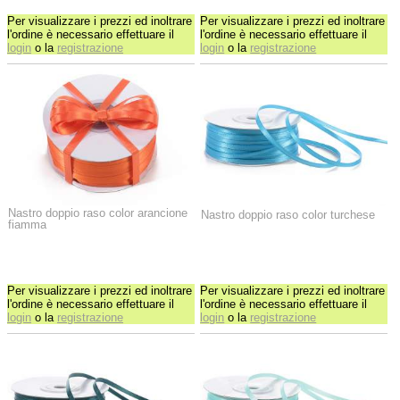
Per visualizzare i prezzi ed inoltrare
Per visualizzare i prezzi ed inoltrare
l'ordine è necessario effettuare il
l'ordine è necessario effettuare il
login
o la
registrazione
login
o la
registrazione
Nastro doppio raso color arancione
Nastro doppio raso color turchese
fiamma
Per visualizzare i prezzi ed inoltrare
Per visualizzare i prezzi ed inoltrare
l'ordine è necessario effettuare il
l'ordine è necessario effettuare il
login
o la
registrazione
login
o la
registrazione