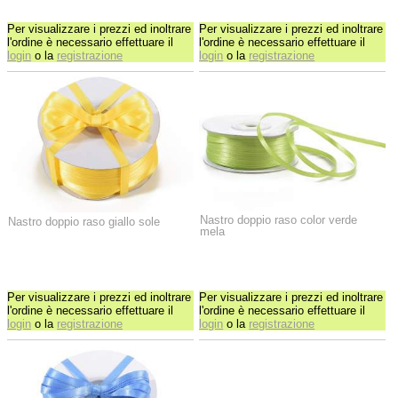
Per visualizzare i prezzi ed inoltrare
Per visualizzare i prezzi ed inoltrare
l'ordine è necessario effettuare il
l'ordine è necessario effettuare il
login
o la
registrazione
login
o la
registrazione
Nastro doppio raso color verde
Nastro doppio raso giallo sole
mela
Per visualizzare i prezzi ed inoltrare
Per visualizzare i prezzi ed inoltrare
l'ordine è necessario effettuare il
l'ordine è necessario effettuare il
login
o la
registrazione
login
o la
registrazione