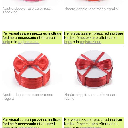
Nastro doppio raso color rosa
Nastro doppio raso rosso corallo
shocking
Per visualizzare i prezzi ed inoltrare
Per visualizzare i prezzi ed inoltrare
l'ordine è necessario effettuare il
l'ordine è necessario effettuare il
login
o la
registrazione
login
o la
registrazione
Nastro doppio raso color rosso
Nastro doppio raso color rosso
fragola
rubino
Per visualizzare i prezzi ed inoltrare
Per visualizzare i prezzi ed inoltrare
l'ordine è necessario effettuare il
l'ordine è necessario effettuare il