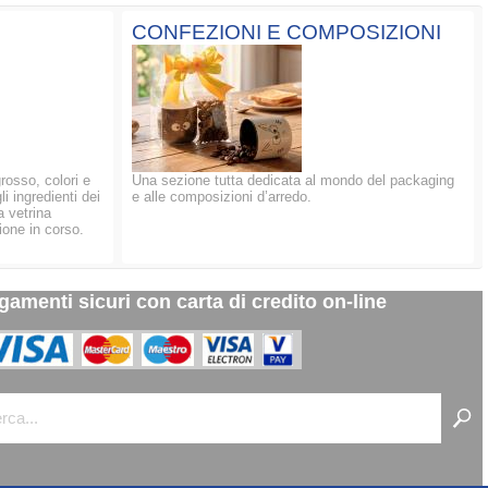
CONFEZIONI E COMPOSIZIONI
grosso, colori e
Una sezione tutta dedicata al mondo del packaging
li ingredienti dei
e alle composizioni d’arredo.
a vetrina
ione in corso.
gamenti sicuri con carta di credito on-line