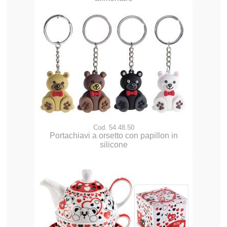
Cod. 54.48.50
Portachiavi a orsetto con papillon in
silicone