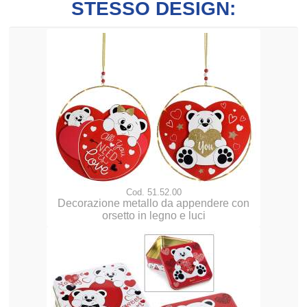
STESSO DESIGN:
Cod. 51.52.00
Decorazione metallo da appendere con
orsetto in legno e luci