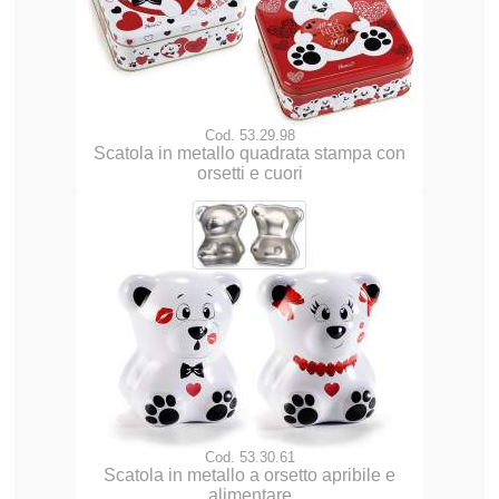
Cod. 53.29.98
Scatola in metallo quadrata stampa con
orsetti e cuori
Cod. 53.30.61
Scatola in metallo a orsetto apribile e
alimentare