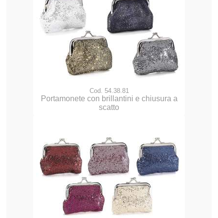
Cod. 54.38.81
Portamonete con brillantini e chiusura a
scatto