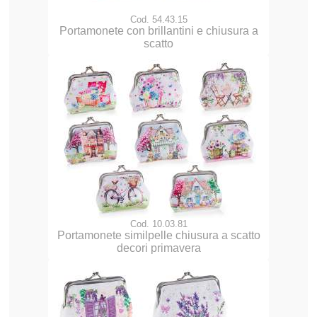
Cod. 54.43.15
Portamonete con brillantini e chiusura a
scatto
Cod. 10.03.81
Portamonete similpelle chiusura a scatto
decori primavera