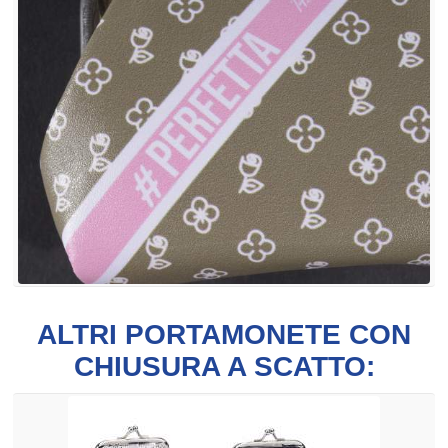
ALTRI PORTAMONETE CON
CHIUSURA A SCATTO: