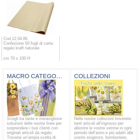
Cod.12.04.86
Confezione 50 fogli di carta
regalo kraft naturale
cm 70 x 100 H
MACRO CATEGORIE
COLLEZIONI
Scegli tra tante e meravigliose
Nelle nostre collezioni troverete
soluzioni delle nostre linee per
tanti articoli all’ingrosso per
sorprendere i tuoi clienti con
allestire le vostre vetrine in ogni
originali articoli da regalo.
periodo dell’anno e più adatti alle
Troverai un’ampia scelta di
vostre esigenze, bomboniere,