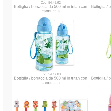
Cod. 54.46.92
Bottiglia / borraccia da 500 ml in tritan con
Bottiglia / 
cannuccia
Cod. 54.47.03
Bottiglia / borraccia da 500 ml in tritan con
Bottiglia / 
cannuccia