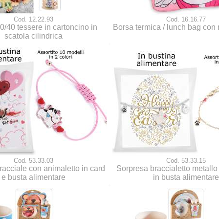
Cod. 12.22.93
Cod. 16.16.77
0/40 tessere in cartoncino in
Borsa termica / lunch bag con 
scatola cilindrica
Cod. 53.33.03
Cod. 53.33.15
acciale con animaletto in card
Sorpresa braccialetto metallo
e busta alimentare
in busta alimentare