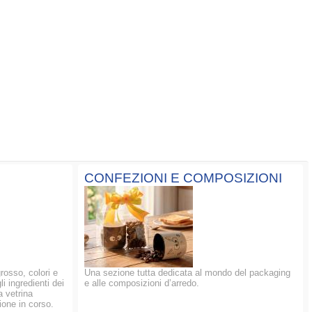
CONFEZIONI E COMPOSIZIONI
grosso, colori e
Una sezione tutta dedicata al mondo del packaging
li ingredienti dei
e alle composizioni d’arredo.
a vetrina
ione in corso.