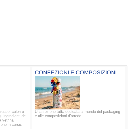
CONFEZIONI E COMPOSIZIONI
grosso, colori e
Una sezione tutta dedicata al mondo del packaging
li ingredienti dei
e alle composizioni d’arredo.
a vetrina
ione in corso.