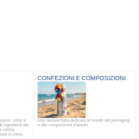
CONFEZIONI E COMPOSIZIONI
grosso, colori e
Una sezione tutta dedicata al mondo del packaging
li ingredienti dei
e alle composizioni d’arredo.
a vetrina
ione in corso.