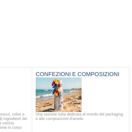
CONFEZIONI E COMPOSIZIONI
grosso, colori e
Una sezione tutta dedicata al mondo del packaging
li ingredienti dei
e alle composizioni d’arredo.
a vetrina
ione in corso.