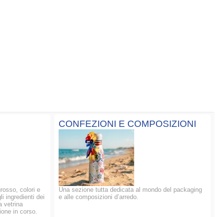
CONFEZIONI E COMPOSIZIONI
grosso, colori e
Una sezione tutta dedicata al mondo del packaging
li ingredienti dei
e alle composizioni d’arredo.
a vetrina
ione in corso.