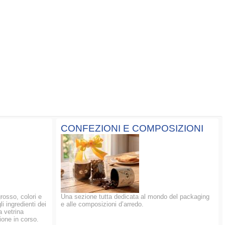
CONFEZIONI E COMPOSIZIONI
grosso, colori e
Una sezione tutta dedicata al mondo del packaging
li ingredienti dei
e alle composizioni d’arredo.
a vetrina
ione in corso.