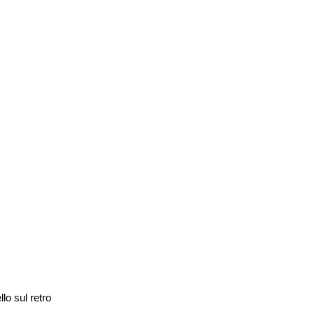
lo sul retro