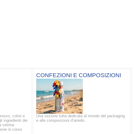
CONFEZIONI E COMPOSIZIONI
grosso, colori e
Una sezione tutta dedicata al mondo del packaging
li ingredienti dei
e alle composizioni d’arredo.
a vetrina
ione in corso.