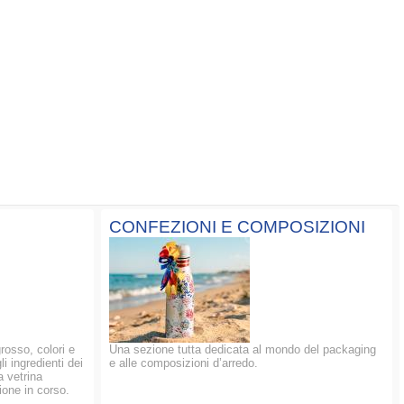
CONFEZIONI E COMPOSIZIONI
grosso, colori e
Una sezione tutta dedicata al mondo del packaging
li ingredienti dei
e alle composizioni d’arredo.
a vetrina
ione in corso.