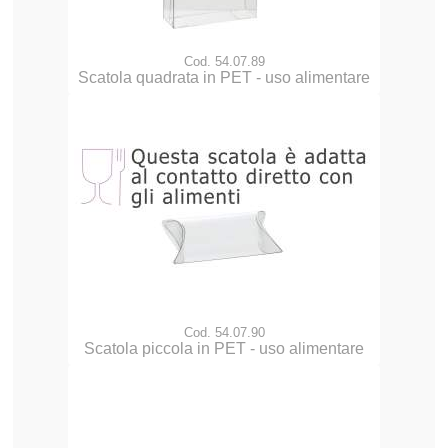
Cod. 54.07.89
Scatola quadrata in PET - uso alimentare
Cod. 54.07.90
Scatola piccola in PET - uso alimentare