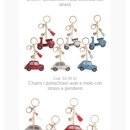
strass
Cod. 53.34.51
Charm / portachiavi auto e moto con
strass e pendenti