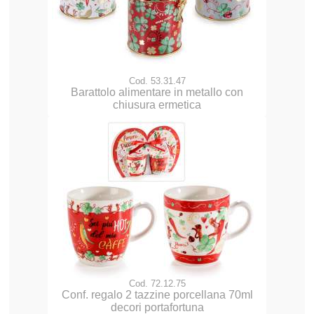
Cod. 53.31.47
Barattolo alimentare in metallo con
chiusura ermetica
Cod. 72.12.75
Conf. regalo 2 tazzine porcellana 70ml
decori portafortuna