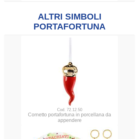
ALTRI SIMBOLI
PORTAFORTUNA
Cod. 72.12.50
Cornetto portafortuna in porcellana da
appendere