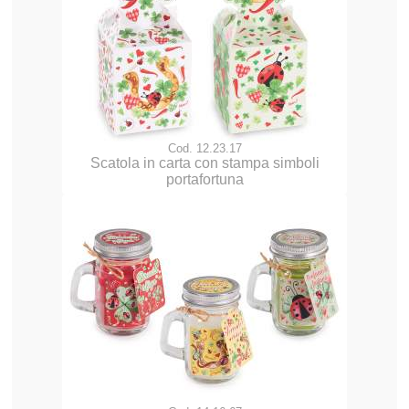
Cod. 12.23.17
Scatola in carta con stampa simboli
portafortuna