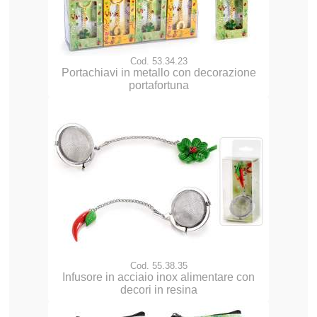
Cod. 53.34.23
Portachiavi in metallo con decorazione
portafortuna
Cod. 55.38.35
Infusore in acciaio inox alimentare con
decori in resina