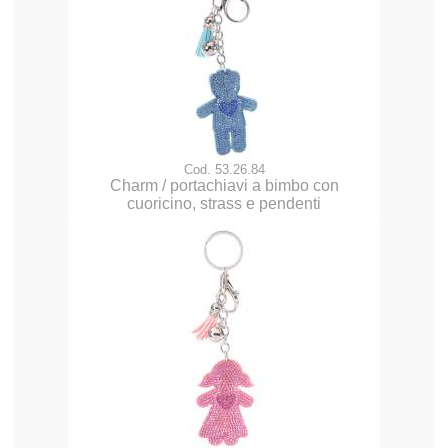
Cod. 53.26.84
Charm / portachiavi a bimbo con
cuoricino, strass e pendenti