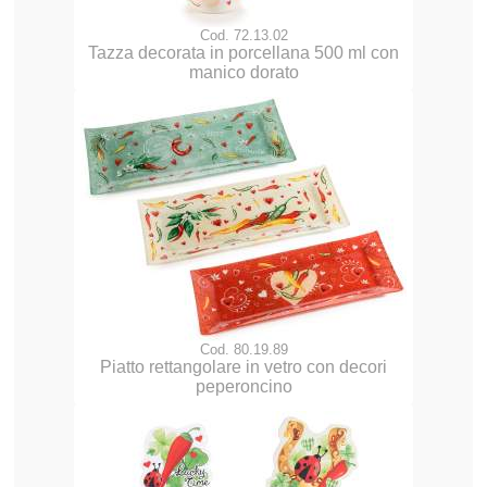
Cod. 72.13.02
Tazza decorata in porcellana 500 ml con
manico dorato
Cod. 80.19.89
Piatto rettangolare in vetro con decori
peperoncino