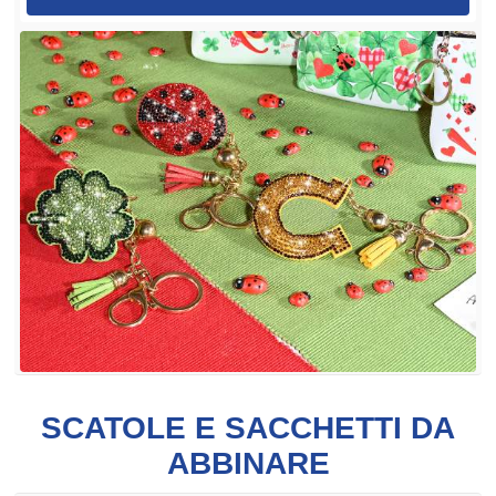
SCATOLE E SACCHETTI DA
ABBINARE