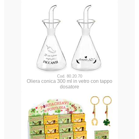
Cod. 80.20.70
Oliera conica 300 ml in vetro con tappo
dosatore