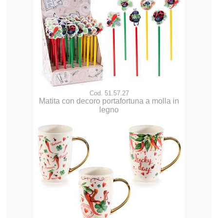
Cod. 51.57.27
Matita con decoro portafortuna a molla in
legno