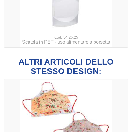
Cod. 54.26.25
Scatola in PET - uso alimentare a borsetta
ALTRI ARTICOLI DELLO
STESSO DESIGN: