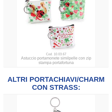
Cod. 10.03.67
Astuccio portamonete similpelle con zip
stampa portafortuna
ALTRI PORTACHIAVI/CHARM
CON STRASS: