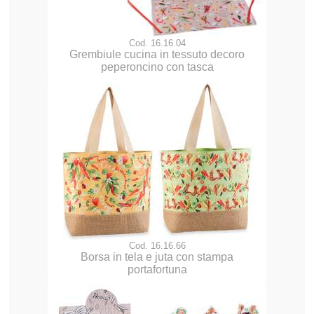
Cod. 16.16.04
Grembiule cucina in tessuto decoro
peperoncino con tasca
Cod. 16.16.66
Borsa in tela e juta con stampa
portafortuna