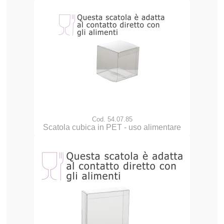
Cod. 54.07.85
Scatola cubica in PET - uso alimentare