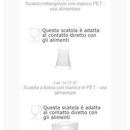
Scatola rettangolare con manico PET -
uso alimentare
Cod. 54.27.97
Scatola a borsa con manico in PET - uso
alimentare