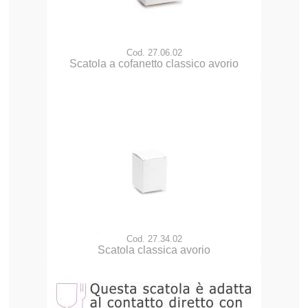
Cod. 27.06.02
Scatola a cofanetto classico avorio
Cod. 27.34.02
Scatola classica avorio