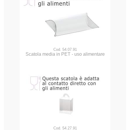
Cod. 54.07.91
Scatola media in PET - uso alimentare
Cod. 54.27.91