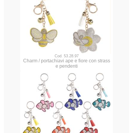
Cod. 53.28.97
Charm / portachiavi ape e fiore con strass
e pendenti