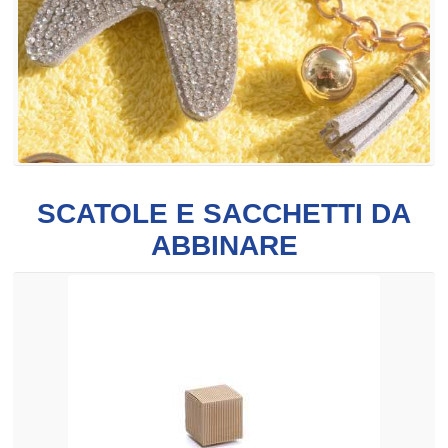
SCATOLE E SACCHETTI DA
ABBINARE