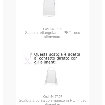
Cod. 54.27.99
Scatola rettangolare in PET - uso
alimentare
Cod. 54.27.97
Scatola a borsa con manico in PET - uso
alimentare