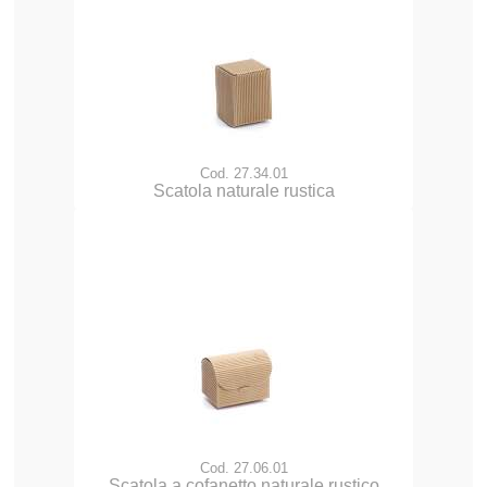
Cod. 27.34.01
Scatola naturale rustica
Cod. 27.06.01
Scatola a cofanetto naturale rustico