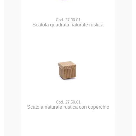
Cod. 27.00.01
Scatola quadrata naturale rustica
Cod. 27.50.01
Scatola naturale rustica con coperchio