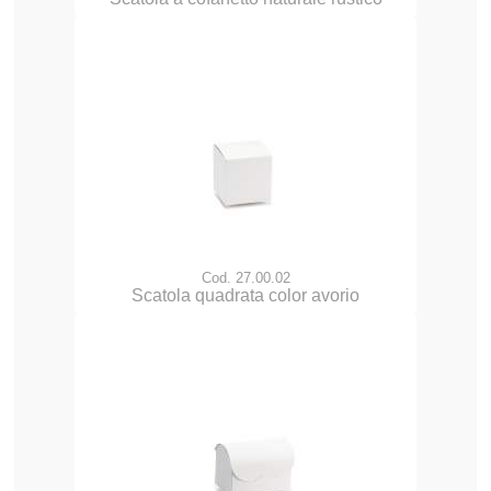
Cod. 27.00.02
Scatola quadrata color avorio