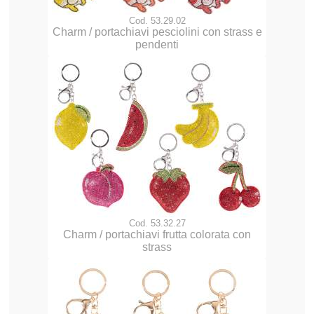
Cod. 53.29.02
Charm / portachiavi pesciolini con strass e
pendenti
Cod. 53.32.27
Charm / portachiavi frutta colorata con
strass