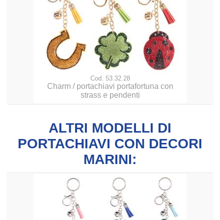
Cod. 53.32.28
Charm / portachiavi portafortuna con
strass e pendenti
ALTRI MODELLI DI
PORTACHIAVI CON DECORI
MARINI: