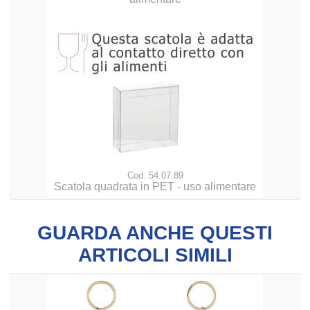
Cod. 54.07.89
Scatola quadrata in PET - uso alimentare
GUARDA ANCHE QUESTI
ARTICOLI SIMILI