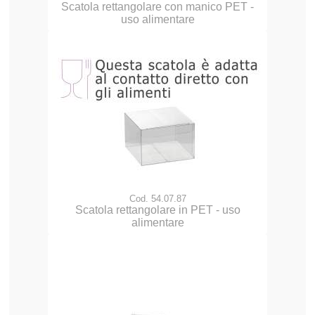
Scatola rettangolare con manico PET -
uso alimentare
Cod. 54.07.87
Scatola rettangolare in PET - uso
alimentare