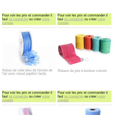
Pour voir les prix et commander il
Pour voir les prix et commander il
faut
se connecter
ou créer
votre
faut
se connecter
ou créer
votre
compte
compte
Ruban de voile bleu de l'armée de
Rubans de jute à bordure colorée
l'air avec nœud papillon facile
Pour voir les prix et commander il
Pour voir les prix et commander il
faut
se connecter
ou créer
votre
faut
se connecter
ou créer
votre
compte
compte