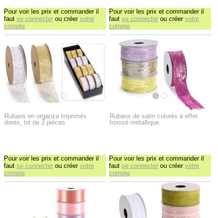
Pour voir les prix et commander il
Pour voir les prix et commander il
faut
se connecter
ou créer
votre
faut
se connecter
ou créer
votre
compte
compte
Rubans en organza imprimés
Rubans de satin colorés à effet
dorés, lot de 2 pièces
froissé métallique
Pour voir les prix et commander il
Pour voir les prix et commander il
faut
se connecter
ou créer
votre
faut
se connecter
ou créer
votre
compte
compte