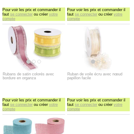
Pour voir les prix et commander il
Pour voir les prix et commander il
faut
se connecter
ou créer
votre
faut
se connecter
ou créer
votre
compte
compte
Rubans de satin colorés avec
Ruban de voile écru avec nœud
bordure en organza
papillon facile
Pour voir les prix et commander il
Pour voir les prix et commander il
faut
se connecter
ou créer
votre
faut
se connecter
ou créer
votre
compte
compte