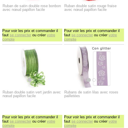
Ruban de satin double rose bonbon
Ruban double satin rouge fraise
avec nœud papillon facile
avec nœud papillon facile
Pour voir les prix et commander il
Pour voir les prix et commander il
faut
se connecter
ou créer
votre
faut
se connecter
ou créer
votre
compte
compte
Ruban double satin vert jardin avec
Rubans de satin lilas avec roses
nœud papillon facile
pailletées
Pour voir les prix et commander il
Pour voir les prix et commander il
faut
se connecter
ou créer
votre
faut
se connecter
ou créer
votre
compte
compte