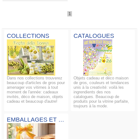
1
COLLECTIONS
CATALOGUES
Dans nos collections trouverez
Objets cadeau et déco maison
beaucoup d'articles de gros pour
de gros, couleurs et tendances
amenager vos vitirnes à tout
unis à la creativité: voilà les
moment de l'année: cadeaux
ingrendients des nos
invités, déco de maison, objets
catalogues. Beaucoup de
cadeau et beaucoup d'autre!
produits pour la vitrine parfaite,
toujours à la mode.
EMBALLAGES ET COMPOSITIONS