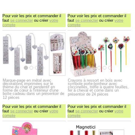
Pour voir les prix et commander il
Pour voir les prix et commander il
faut
se connecter
ou créer
votre
faut
se connecter
ou créer
votre
compte
compte
Marque-page en métal avec
Crayons à ressort en bois avec
décorations imprimées sur le
symbole porte-bonheur avec
thème du chat et pendentif en
coccinelles, trèfle à quatre feuilles,
forme de cœur à l'intérieur d'une
fer à cheval et corne dans un
boîte cadeau dans un présentoir de
présentoir de 24 pièces
12 pièces
Pour voir les prix et commander il
Pour voir les prix et commander il
faut
se connecter
ou créer
votre
faut
se connecter
ou créer
votre
compte
compte