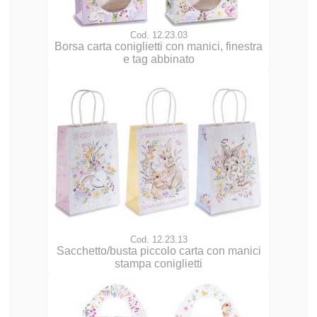
Cod. 12.23.03
Borsa carta coniglietti con manici, finestra
e tag abbinato
Cod. 12.23.13
Sacchetto/busta piccolo carta con manici
stampa coniglietti