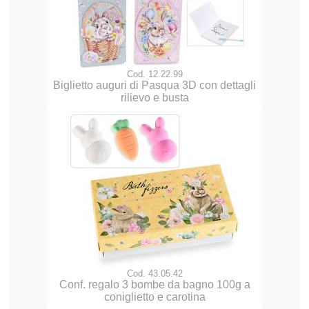
Cod. 12.22.99
Biglietto auguri di Pasqua 3D con dettagli
rilievo e busta
Cod. 43.05.42
Conf. regalo 3 bombe da bagno 100g a
coniglietto e carotina