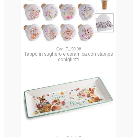
Cod. 71.50.38
Tappo in sughero e ceramica con stampe
coniglietti