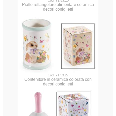
Cod. 71.53.10
Piatto rettangolare alimentare ceramica
decori coniglietti
Cod. 71.53.27
Contenitore in ceramica colorata con
decori coniglietti