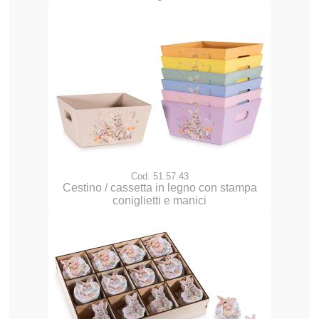
Cod. 51.57.43
Cestino / cassetta in legno con stampa
coniglietti e manici