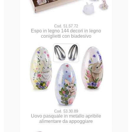
Cod. 51.57.72
Espo in legno 144 decori in legno
coniglietti con biadesivo
Cod. 53.30.89
Uovo pasquale in metallo apribile
alimentare da appoggiare