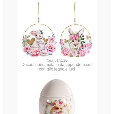
Cod. 51.51.99
Decorazione metallo da appendere con
coniglio legno e luci