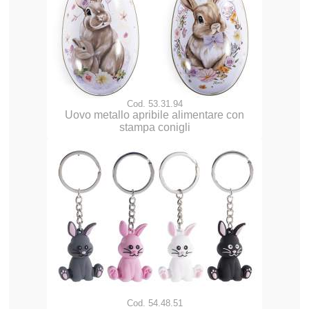
Cod. 53.31.94
Uovo metallo apribile alimentare con
stampa conigli
Cod. 54.48.51