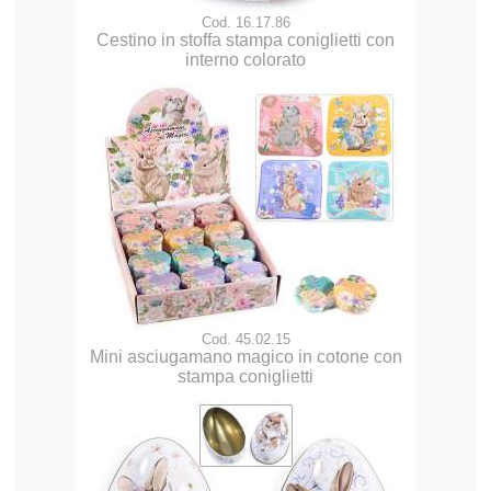
Cod. 16.17.86
Cestino in stoffa stampa coniglietti con
interno colorato
Cod. 45.02.15
Mini asciugamano magico in cotone con
stampa coniglietti