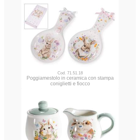
Cod. 71.51.18
Poggiamestolo in ceramica con stampa
coniglietti e fiocco