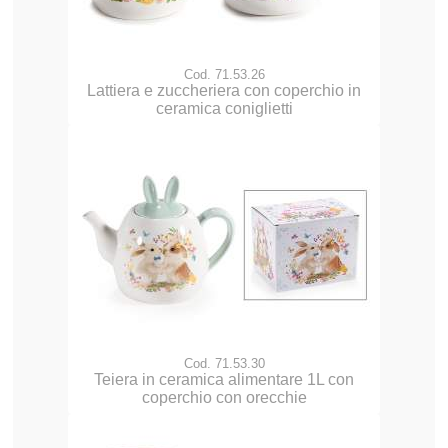
Cod. 71.53.26
Lattiera e zuccheriera con coperchio in
ceramica coniglietti
Cod. 71.53.30
Teiera in ceramica alimentare 1L con
coperchio con orecchie