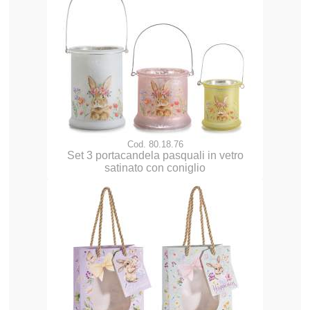
Cod. 80.18.76
Set 3 portacandela pasquali in vetro
satinato con coniglio