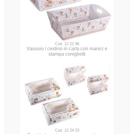
Cod. 12.22.96
Vassoio / cestino in carta con manici e
stampa coniglietti
Cod. 12.24.53