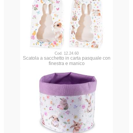
Cod. 12.24.60
Scatola a sacchetto in carta pasquale con
finestra e manico