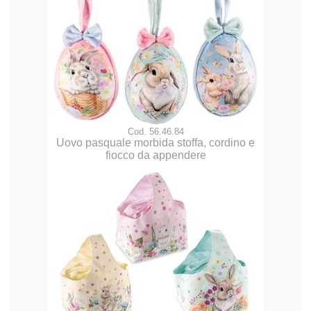
Cod. 56.46.84
Uovo pasquale morbida stoffa, cordino e
fiocco da appendere