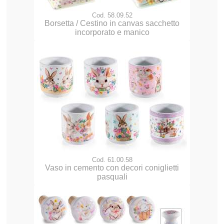
Cod. 58.09.52
Borsetta / Cestino in canvas sacchetto
incorporato e manico
Cod. 61.00.58
Vaso in cemento con decori coniglietti
pasquali