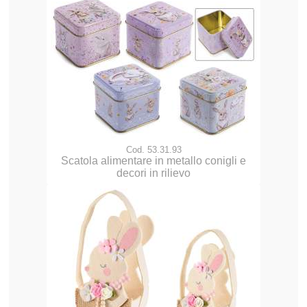
Cod. 53.31.93
Scatola alimentare in metallo conigli e
decori in rilievo