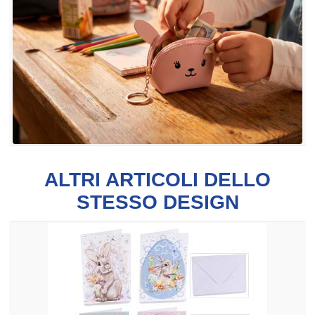
ALTRI ARTICOLI DELLO
STESSO DESIGN