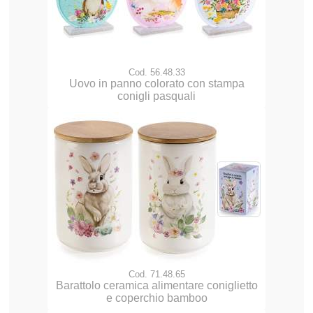
Cod. 56.48.33
Uovo in panno colorato con stampa
conigli pasquali
Cod. 71.48.65
Barattolo ceramica alimentare coniglietto
e coperchio bamboo