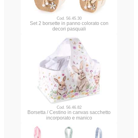
Cod. 56.45.30
Set 2 borsette in panno colorato con
decori pasquali
Cod. 56.46.82
Borsetta / Cestino in canvas sacchetto
incorporato e manico