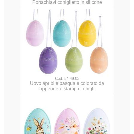
Portachiavi coniglietto in silicone
Cod. 54.49.03
Uovo apribile pasquale colorato da
appendere stampa conigli