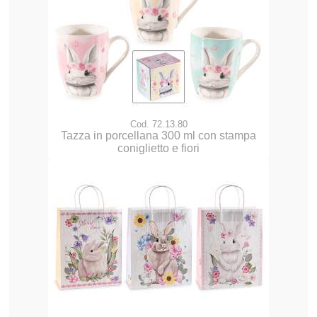
Cod. 72.13.80
Tazza in porcellana 300 ml con stampa
coniglietto e fiori