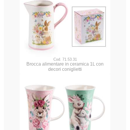
Cod. 71.53.31
Brocca alimentare in ceramica 1L con
decori coniglietti