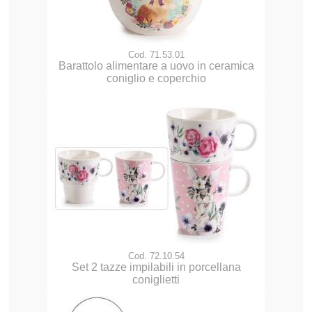
Cod. 71.53.01
Barattolo alimentare a uovo in ceramica
coniglio e coperchio
Cod. 72.10.54
Set 2 tazze impilabili in porcellana
coniglietti