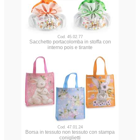
Cod. 45.02.77
Sacchetto portacolomba in stoffa con
interno pois e tirante
Cod. 47.01.24
Borsa in tessuto non tessuto con stampa
coniglietti