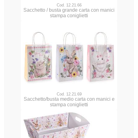
Cod. 12.21.66
Sacchetto / busta grande carta con manici
stampa coniglietti
Cod. 12.21.69
Sacchetto/busta medio carta con manici e
stampa coniglietti